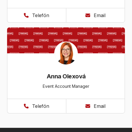
Telefón
Email
Anna Olexová
Event Account Manager
Telefón
Email