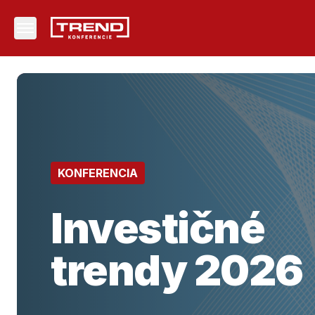
KONFERENCIA
Investičné
trendy 2026