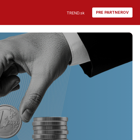
PRE PARTNEROV
TREND.sk