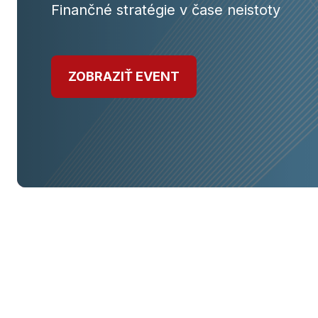
Finančné stratégie v čase neistoty
ZOBRAZIŤ EVENT