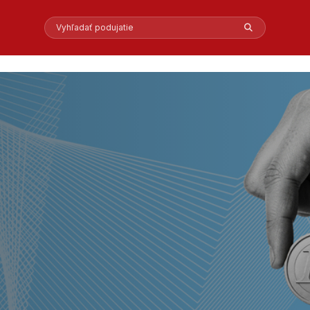
Vyhľadať podujatie