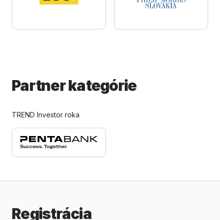
Partner kategórie
TREND Investor roka
Registrácia