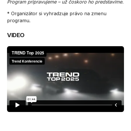
Program pripravujeme – už čoskoro ho predstavíme.
* Organizátor si vyhradzuje právo na zmenu
programu.
VIDEO