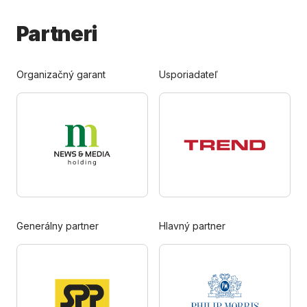
Partneri
Organizačný garant
Usporiadateľ
Generálny partner
Hlavný partner