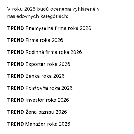
V roku 2026 budú ocenenia vyhlásené v
nasledovných kategóriách:
TREND
Priemyselná firma roka 2026
TREND
Firma roka 2026
TREND
Rodinná firma roka 2026
TREND
Exportér roka 2026
TREND
Banka roka 2026
TREND
Poisťovňa roka 2026
TREND
Investor roka 2026
TREND
Žena biznisu 2026
TREND
Manažér roka 2026