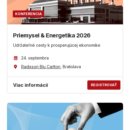
KONFERENCIA
Priemysel & Energetika 2026
Udržateľné cesty k prosperujúcej ekonomike
24. septembra
Radisson Blu Carlton
, Bratislava
Viac informácií
REGISTROVAŤ