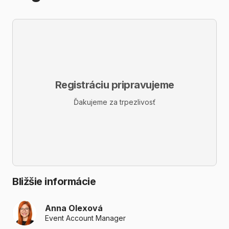
Registráciu pripravujeme
Ďakujeme za trpezlivosť
Bližšie informácie
Anna Olexová
Event Account Manager