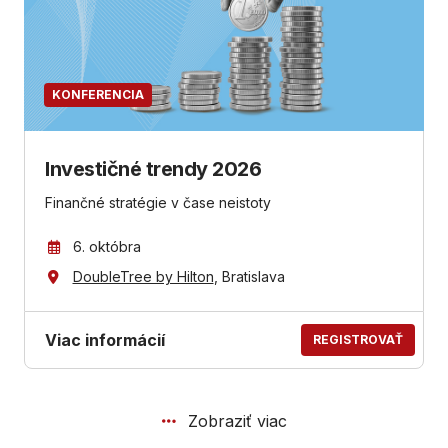
KONFERENCIA
Investičné trendy 2026
Finančné stratégie v čase neistoty
6. októbra
DoubleTree by Hilton
, Bratislava
Viac informácií
REGISTROVAŤ
Zobraziť viac