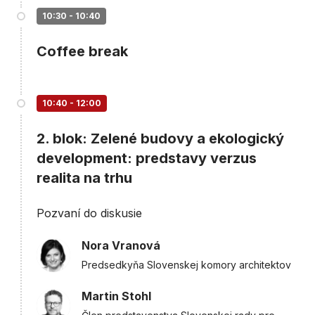
10:30 - 10:40
Coffee break
10:40 - 12:00
2. blok: Zelené budovy a ekologický
development: predstavy verzus
realita na trhu
Pozvaní do diskusie
Nora Vranová
Predsedkyňa Slovenskej komory architektov
Martin Stohl