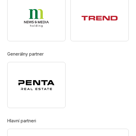
Generálny partner
Hlavní partneri