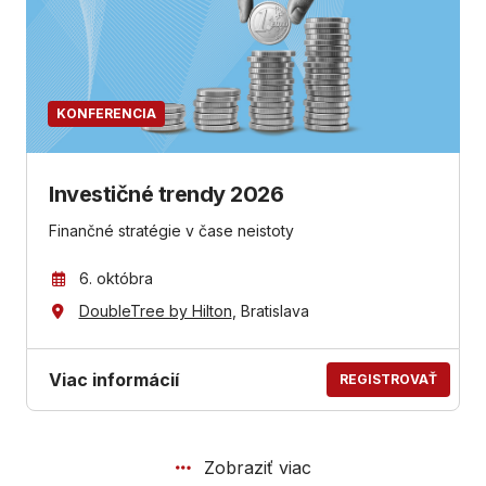
KONFERENCIA
Investičné trendy 2026
Finančné stratégie v čase neistoty
6. októbra
DoubleTree by Hilton
, Bratislava
Viac informácií
REGISTROVAŤ
Zobraziť viac