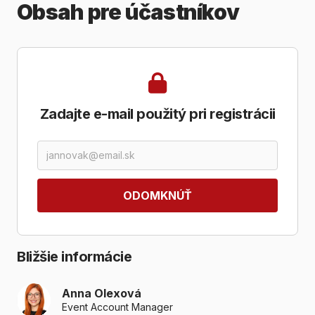
Obsah pre účastníkov
Zadajte e-mail použitý pri registrácii
Email
ODOMKNÚŤ
Bližšie informácie
Anna Olexová
Event Account Manager