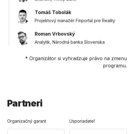
Tomáš Tobolák
Projektový manažér Finportal pre Reality
Roman Vrbovský
Analytik, Národná banka Slovenska
* Organizátor si vyhradzuje právo na zmenu
programu.
Partneri
Organizačný garant
Usporiadateľ