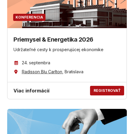
KONFERENCIA
Priemysel & Energetika 2026
Udržateľné cesty k prosperujúcej ekonomike
24. septembra
Radisson Blu Carlton
, Bratislava
Viac informácií
REGISTROVAŤ