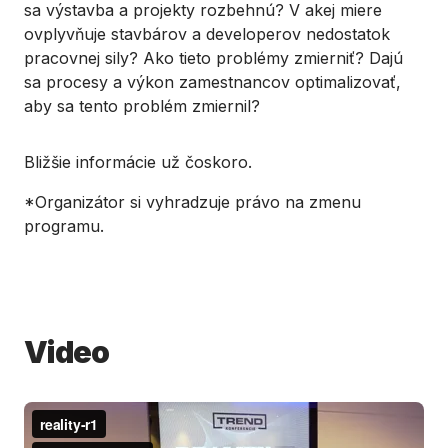
sa výstavba a projekty rozbehnú? V akej miere
ovplyvňuje stavbárov a developerov nedostatok
pracovnej sily? Ako tieto problémy zmierniť? Dajú
sa procesy a výkon zamestnancov optimalizovať,
aby sa tento problém zmiernil?
Bližšie informácie už čoskoro.
*Organizátor si vyhradzuje právo na zmenu
programu.
Video