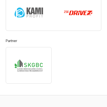
Partner