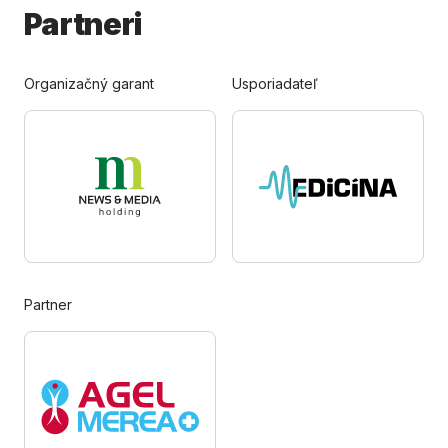
Partneri
Organizačný garant
Usporiadateľ
Partner