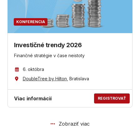
KONFERENCIA
Investičné trendy 2026
Finančné stratégie v čase neistoty
6. októbra
DoubleTree by Hilton
, Bratislava
Viac informácií
REGISTROVAŤ
Zobraziť viac