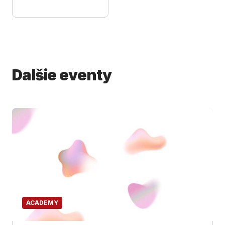
Dalšie eventy
ACADEMY