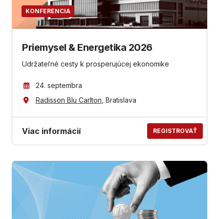
KONFERENCIA
Priemysel & Energetika 2026
Udržateľné cesty k prosperujúcej ekonomike
24. septembra
Radisson Blu Carlton
, Bratislava
Viac informácií
REGISTROVAŤ